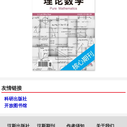
友情链接
科研出版社
开放图书馆
汉斯出版社
汉斯期刊
作者须知
关于我们