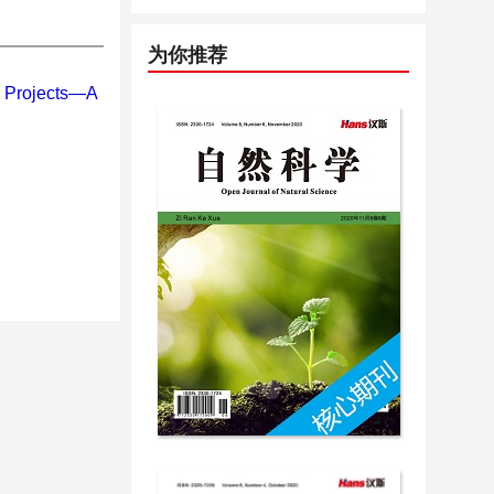
为你推荐
n Projects—A