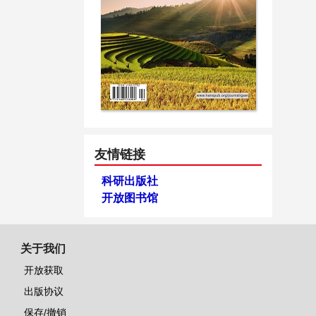
友情链接
科研出版社
开放图书馆
关于我们
开放获取
出版协议
保存/撤销