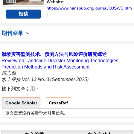
Website:
https://www.hanspub.org/journal/OJSWC.htm
投稿
l
期刊菜单
滑坡灾害监测技术、预测方法与风险评价研究综述
Review on Landslide Disaster Monitoring Technologies,
Prediction Methods and Risk Assessment
何志彪
水土保持 Vol. 13 No. 3 (September 2025)
被下列文章引用：
Google Scholar
CrossRef
该文章暂没有谷歌学术引用信息.