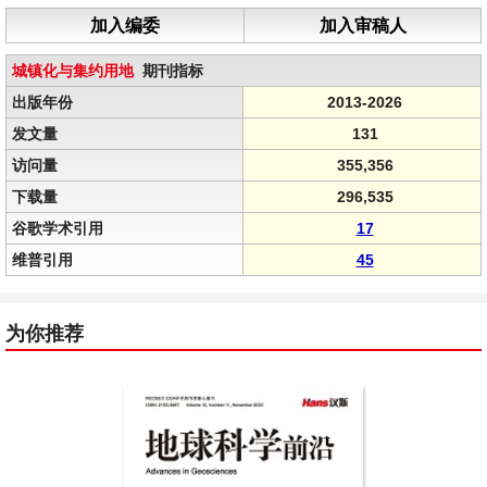
加入编委
加入审稿人
城镇化与集约用地
期刊指标
出版年份
2013-2026
发文量
131
访问量
355,356
下载量
296,535
谷歌学术引用
17
维普引用
45
为你推荐