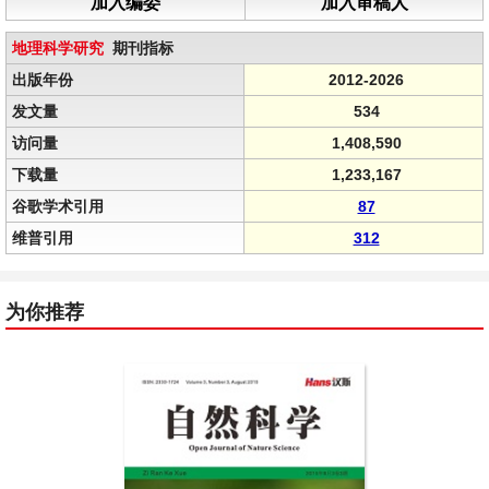
加入编委
加入审稿人
地理科学研究
期刊指标
出版年份
2012-2026
发文量
534
访问量
1,408,590
下载量
1,233,167
谷歌学术引用
87
维普引用
312
为你推荐