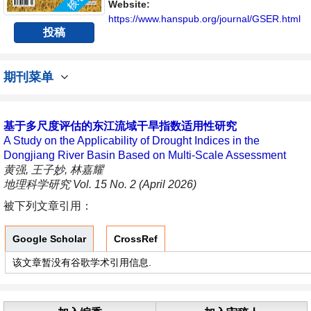
Website:
https://www.hanspub.org/journal/GSER.html
投稿
期刊菜单
基于多尺度评估的东江流域干旱指数适用性研究
A Study on the Applicability of Drought Indices in the
Dongjiang River Basin Based on Multi-Scale Assessment
黄强, 王子妙, 林嘉耀
地理科学研究 Vol. 15 No. 2 (April 2026)
被下列文章引用：
Google Scholar
CrossRef
该文章暂没有谷歌学术引用信息.