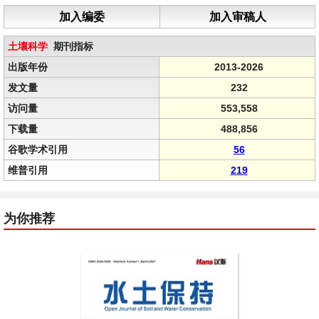
加入编委
加入审稿人
土壤科学
期刊指标
出版年份
2013-2026
发文量
232
访问量
553,558
下载量
488,856
谷歌学术引用
56
维普引用
219
为你推荐