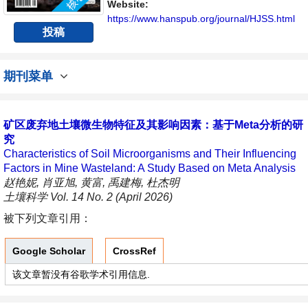
Website:
https://www.hanspub.org/journal/HJSS.html
投稿
期刊菜单
矿区废弃地土壤微生物特征及其影响因素：基于Meta分析的研
究
Characteristics of Soil Microorganisms and Their Influencing
Factors in Mine Wasteland: A Study Based on Meta Analysis
赵艳妮, 肖亚旭, 黄富, 禹建梅, 杜杰明
土壤科学 Vol. 14 No. 2 (April 2026)
被下列文章引用：
Google Scholar
CrossRef
该文章暂没有谷歌学术引用信息.