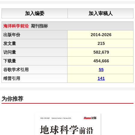
加入编委
加入审稿人
海洋科学前沿
期刊指标
出版年份
2014-2026
发文量
215
访问量
582,679
下载量
454,666
谷歌学术引用
55
维普引用
141
为你推荐