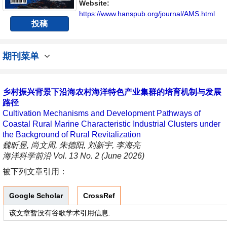
Website:
https://www.hanspub.org/journal/AMS.html
投稿
期刊菜单
乡村振兴背景下沿海农村海洋特色产业集群的培育机制与发展
路径
Cultivation Mechanisms and Development Pathways of
Coastal Rural Marine Characteristic Industrial Clusters under
the Background of Rural Revitalization
魏昕昱, 尚文周, 朱德阳, 刘新宇, 李海亮
海洋科学前沿 Vol. 13 No. 2 (June 2026)
被下列文章引用：
Google Scholar
CrossRef
该文章暂没有谷歌学术引用信息.