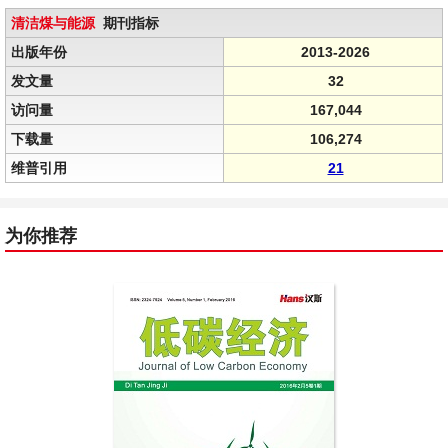
清洁煤与能源
期刊指标
出版年份
2013-2026
发文量
32
访问量
167,044
下载量
106,274
维普引用
21
为你推荐