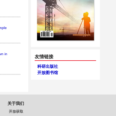
mple
wn in
友情链接
科研出版社
开放图书馆
关于我们
开放获取