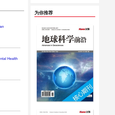
为你推荐
 an
ntal Health