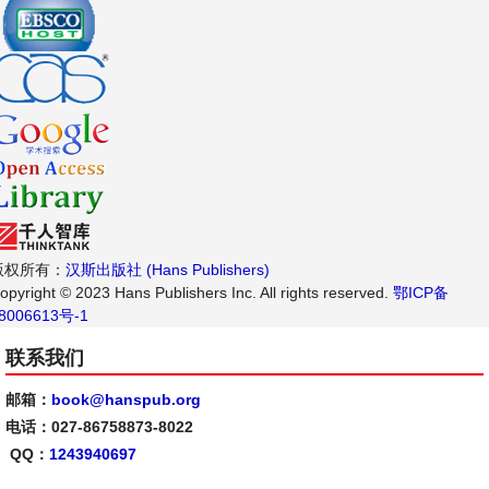
版权所有：
汉斯出版社 (Hans Publishers)
opyright © 2023 Hans Publishers Inc. All rights reserved.
鄂ICP备
8006613号-1
联系我们
邮箱：
book@hanspub.org
电话：027-86758873-8022
QQ：
1243940697