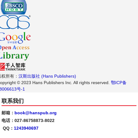
版权所有：
汉斯出版社 (Hans Publishers)
opyright © 2023 Hans Publishers Inc. All rights reserved.
鄂ICP备
8006613号-1
联系我们
邮箱：
book@hanspub.org
电话：027-86758873-8022
QQ：
1243940697