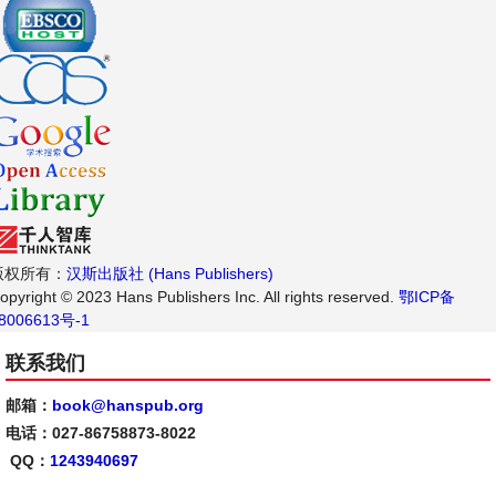
版权所有：
汉斯出版社 (Hans Publishers)
opyright © 2023 Hans Publishers Inc. All rights reserved.
鄂ICP备
8006613号-1
联系我们
邮箱：
book@hanspub.org
电话：027-86758873-8022
QQ：
1243940697