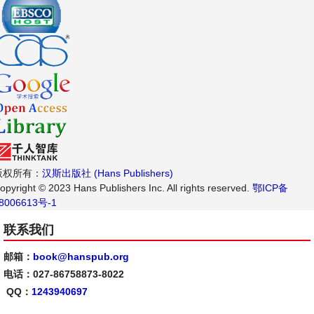
版权所有：
汉斯出版社 (Hans Publishers)
opyright © 2023 Hans Publishers Inc. All rights reserved.
鄂ICP备
8006613号-1
联系我们
邮箱：
book@hanspub.org
电话：027-86758873-8022
QQ：
1243940697