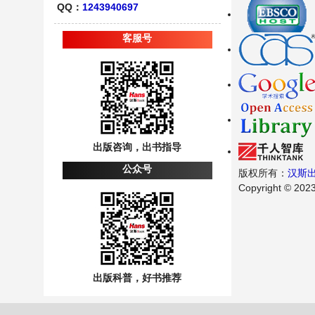
QQ：
1243940697
客服号
出版咨询，出书指导
公众号
版权所有：
汉斯出版
Copyright © 2023 
出版科普，好书推荐