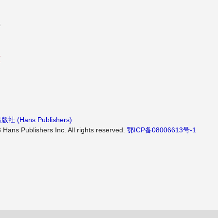
社 (Hans Publishers)
Hans Publishers Inc. All rights reserved.
鄂ICP备08006613号-1