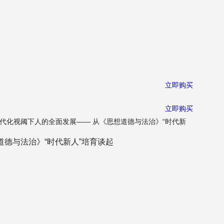
立即购买
立即购买
现代化视阈下人的全面发展—— 从《思想道德与法治》“时代新
道德与法治》“时代新人”培育谈起