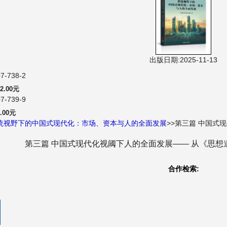
出版日期:2025-11-13
7-738-2
2.00元
7-739-9
.00元
统视野下的中国式现代化：市场、资本与人的全面发展
>>第三篇 中国式
第三篇 中国式现代化视阈下人的全面发展—— 从《思想
合作检索: