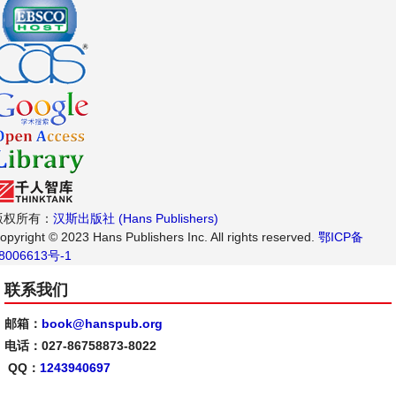
版权所有：
汉斯出版社 (Hans Publishers)
opyright © 2023 Hans Publishers Inc. All rights reserved.
鄂ICP备
8006613号-1
联系我们
邮箱：
book@hanspub.org
电话：027-86758873-8022
QQ：
1243940697