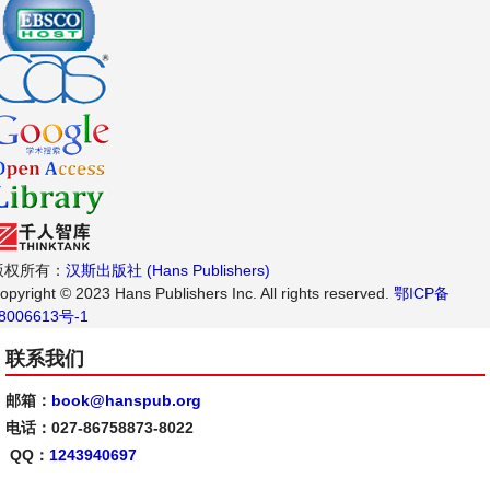
版权所有：
汉斯出版社 (Hans Publishers)
opyright © 2023 Hans Publishers Inc. All rights reserved.
鄂ICP备
8006613号-1
联系我们
邮箱：
book@hanspub.org
电话：027-86758873-8022
QQ：
1243940697