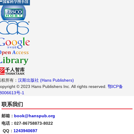
版权所有：
汉斯出版社 (Hans Publishers)
opyright © 2023 Hans Publishers Inc. All rights reserved.
鄂ICP备
8006613号-1
联系我们
邮箱：
book@hanspub.org
电话：027-86758873-8022
QQ：
1243940697