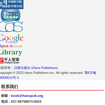
版权所有：
汉斯出版社 (Hans Publishers)
opyright © 2023 Hans Publishers Inc. All rights reserved.
鄂ICP备
8006613号-1
联系我们
邮箱：
book@hanspub.org
电话：027-86758873-8022