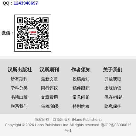
QQ：
1243940697
微信：
汉斯出版社
汉斯期刊
作者须知
关于我们
所有期刊
最新文章
投稿须知
开放获取
学科分类
同行评议
稿件跟踪
出版协议
书籍出版
文章费用
常见问题
保存/撤销
联系我们
审稿/编委
特别约稿
隐私保护
版权所有：
汉斯出版社 (Hans Publishers)
Copyright © 2026 Hans Publishers Inc. All rights reserved.
鄂ICP备08006613
号-1