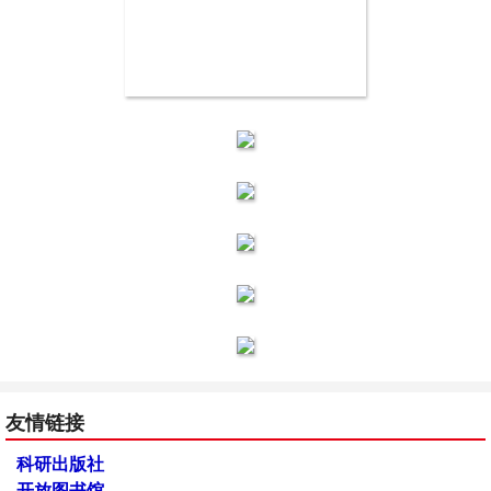
友情链接
科研出版社
开放图书馆