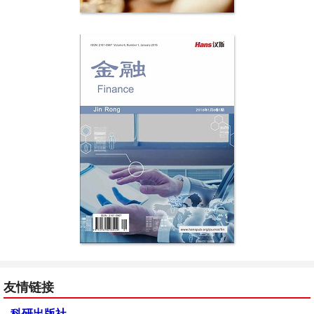
友情链接
科研出版社