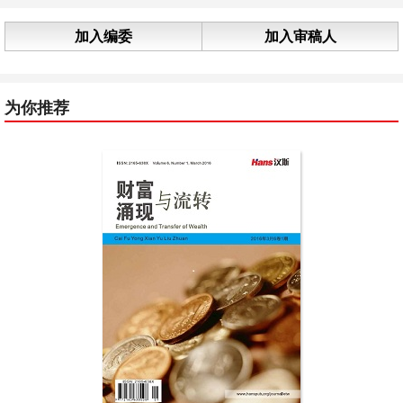
加入编委
加入审稿人
为你推荐