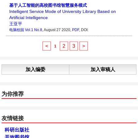
基于人工智能的高校图书馆智慧服务模式
Intelligent Service Mode of University Library Based on
Artificial Intelligence
王亚平
电脑校园
Vol.1 No.8
, August 27 2020,
PDF
,
DOI:
<
2
3
>
1
加入编委
加入审稿人
为你推荐
友情链接
科研出版社
开放图书馆