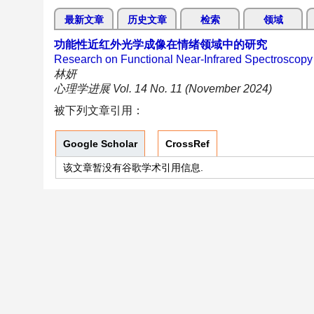
最新文章
历史文章
检索
领域
功能性近红外光学成像在情绪领域中的研究
Research on Functional Near-Infrared Spectroscopy 
林妍
心理学进展 Vol. 14 No. 11 (November 2024)
被下列文章引用：
Google Scholar
CrossRef
该文章暂没有谷歌学术引用信息.