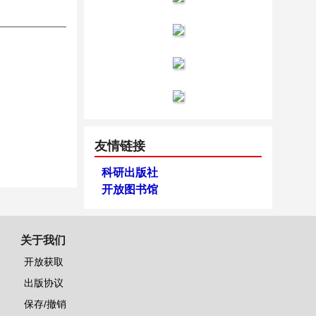
友情链接
科研出版社
开放图书馆
关于我们
开放获取
出版协议
保存/撤销