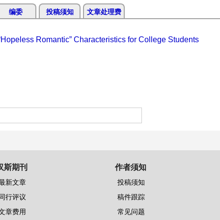
编委
投稿须知
文章处理费
Hopeless Romantic” Characteristics for College Students
汉斯期刊
作者须知
最新文章
投稿须知
同行评议
稿件跟踪
文章费用
常见问题