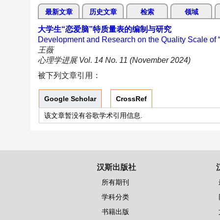
最新文章
历史文章
检索
领域
大学生“恋爱脑”特质量表的编制与研究
Development and Research on the Quality Scale of “
王薇
心理学进展 Vol. 14 No. 11 (November 2024)
被下列文章引用：
Google Scholar
CrossRef
该文章暂没有谷歌学术引用信息.
汉斯出版社
所有期刊
学科分类
书籍出版