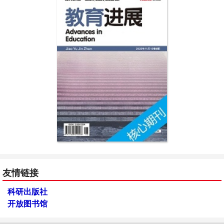
友情链接
科研出版社
开放图书馆