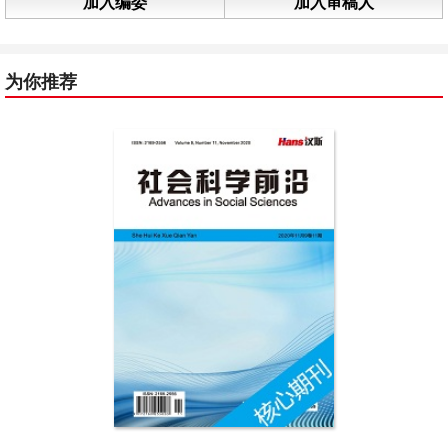
加入编委
加入审稿人
为你推荐