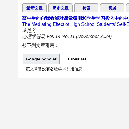
最新文章
历史文章
检索
领域
高中生的自我效能对课堂氛围和学生学习投入中的中
The Mediating Effect of High School Students’ Sel
李艳芳
心理学进展 Vol. 14 No. 11 (November 2024)
被下列文章引用：
Google Scholar
CrossRef
该文章暂没有谷歌学术引用信息.