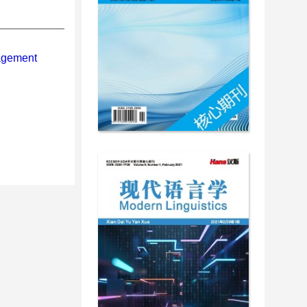
gagement