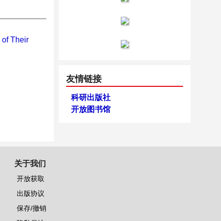
of Their
友情链接
科研出版社
开放图书馆
关于我们
开放获取
出版协议
保存/撤销