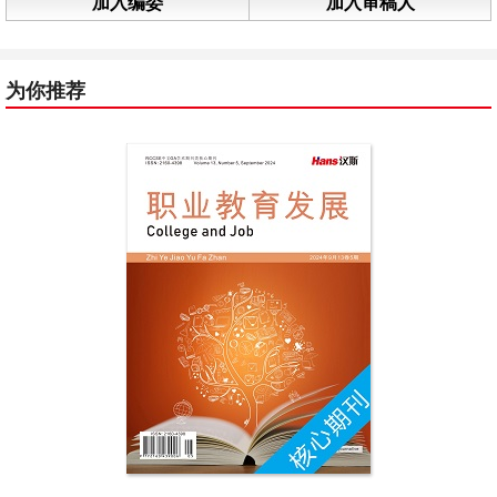
加入编委
加入审稿人
为你推荐