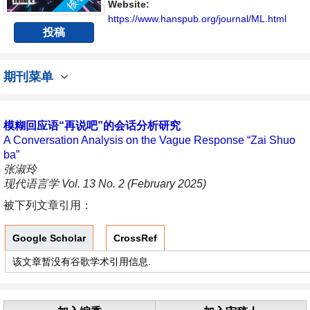
Website:
https://www.hanspub.org/journal/ML.html
投稿
期刊菜单
模糊回应语“再说吧”的会话分析研究
A Conversation Analysis on the Vague Response “Zai Shuo
ba”
张淑玲
现代语言学 Vol. 13 No. 2 (February 2025)
被下列文章引用：
Google Scholar
CrossRef
该文章暂没有谷歌学术引用信息.