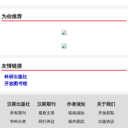
为你推荐
友情链接
科研出版社
开放图书馆
汉斯出版社
汉斯期刊
作者须知
关于我们
所有期刊
最新文章
投稿须知
开放获取
学科分类
同行评议
稿件跟踪
出版协议