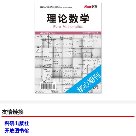
友情链接
科研出版社
开放图书馆