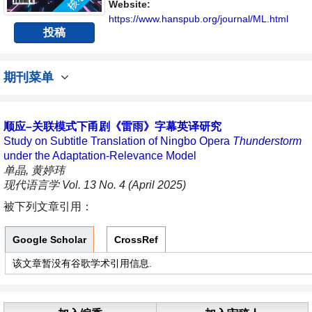
Website:
https://www.hanspub.org/journal/ML.html
投稿
期刊菜单
顺应–关联模式下甬剧《雷雨》字幕英译研究
Study on Subtitle Translation of Ningbo Opera
Thunderstorm
under the Adaptation-Relevance Model
单晶, 黄婷玮
现代语言学 Vol. 13 No. 4 (April 2025)
被下列文章引用：
Google Scholar
CrossRef
该文章暂没有谷歌学术引用信息.