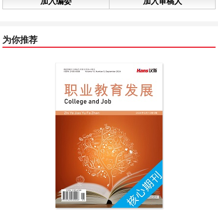
加入编委
加入审稿人
为你推荐