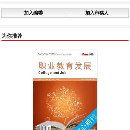
加入编委
加入审稿人
为你推荐