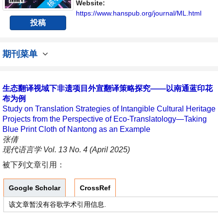
Website:
https://www.hanspub.org/journal/ML.html
投稿
期刊菜单
生态翻译视域下非遗项目外宣翻译策略探究——以南通蓝印花
布为例
Study on Translation Strategies of Intangible Cultural Heritage
Projects from the Perspective of Eco-Translatology—Taking
Blue Print Cloth of Nantong as an Example
张倩
现代语言学 Vol. 13 No. 4 (April 2025)
被下列文章引用：
Google Scholar
CrossRef
该文章暂没有谷歌学术引用信息.