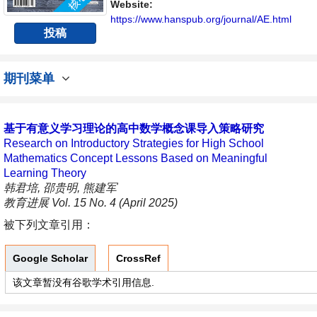
Website:
https://www.hanspub.org/journal/AE.html
投稿
期刊菜单
基于有意义学习理论的高中数学概念课导入策略研究
Research on Introductory Strategies for High School
Mathematics Concept Lessons Based on Meaningful
Learning Theory
韩君培, 邵贵明, 熊建军
教育进展 Vol. 15 No. 4 (April 2025)
被下列文章引用：
Google Scholar
CrossRef
该文章暂没有谷歌学术引用信息.