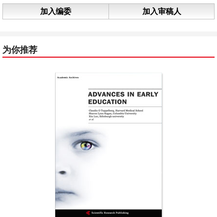
加入编委
加入审稿人
为你推荐