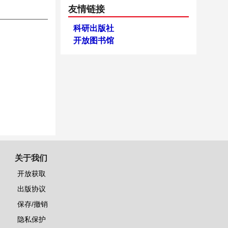
友情链接
科研出版社
开放图书馆
关于我们
开放获取
出版协议
保存/撤销
隐私保护