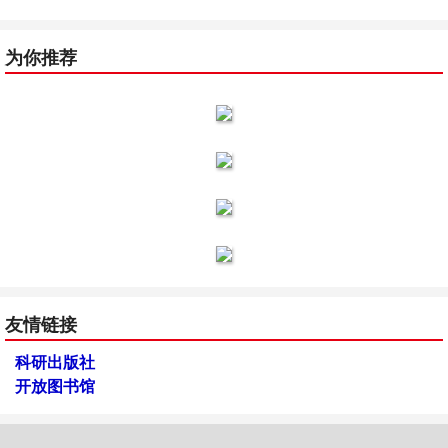
为你推荐
友情链接
科研出版社
开放图书馆