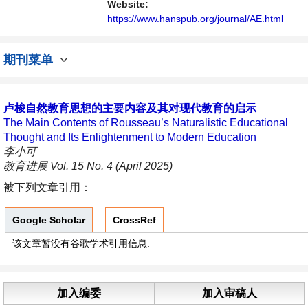
Website:
https://www.hanspub.org/journal/AE.html
期刊菜单
卢梭自然教育思想的主要内容及其对现代教育的启示
The Main Contents of Rousseau’s Naturalistic Educational
Thought and Its Enlightenment to Modern Education
李小可
教育进展 Vol. 15 No. 4 (April 2025)
被下列文章引用：
Google Scholar
CrossRef
该文章暂没有谷歌学术引用信息.
加入编委
加入审稿人