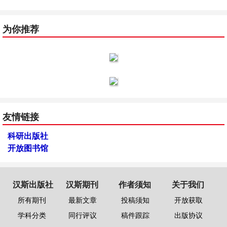
为你推荐
友情链接
科研出版社
开放图书馆
汉斯出版社
汉斯期刊
作者须知
关于我们
所有期刊
最新文章
投稿须知
开放获取
学科分类
同行评议
稿件跟踪
出版协议