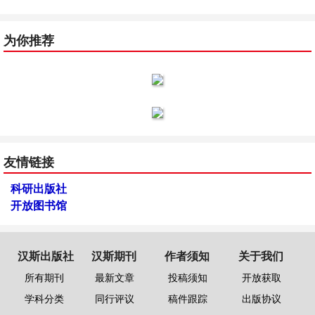
为你推荐
友情链接
科研出版社
开放图书馆
汉斯出版社
汉斯期刊
作者须知
关于我们
所有期刊
最新文章
投稿须知
开放获取
学科分类
同行评议
稿件跟踪
出版协议