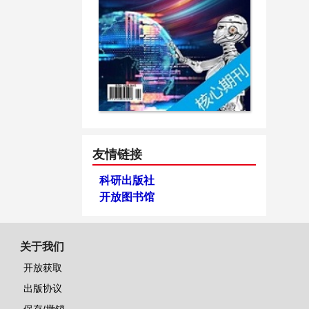
友情链接
科研出版社
开放图书馆
关于我们
开放获取
出版协议