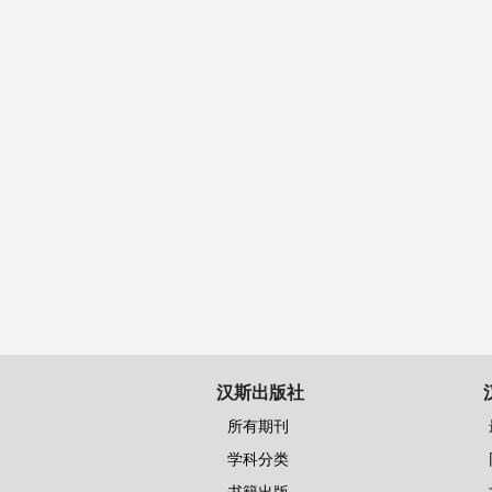
汉斯出版社
所有期刊
学科分类