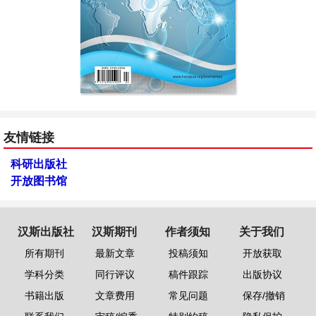
友情链接
科研出版社
开放图书馆
汉斯出版社
汉斯期刊
作者须知
关于我们
所有期刊
最新文章
投稿须知
开放获取
学科分类
同行评议
稿件跟踪
出版协议
书籍出版
文章费用
常见问题
保存/撤销