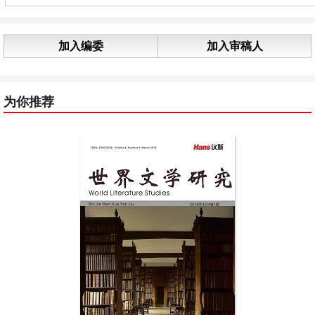
加入编委
加入审稿人
为你推荐