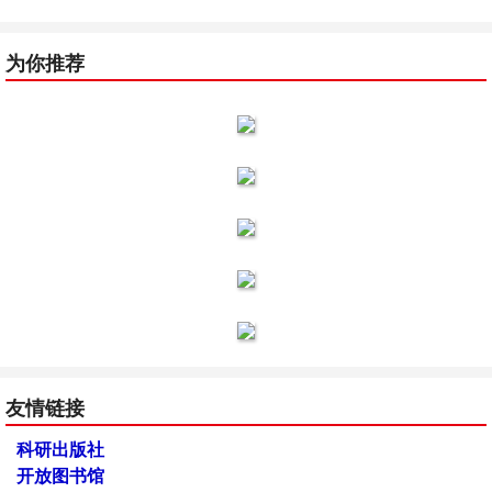
为你推荐
友情链接
科研出版社
开放图书馆