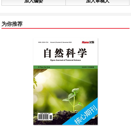
加入编委
加入审稿人
为你推荐