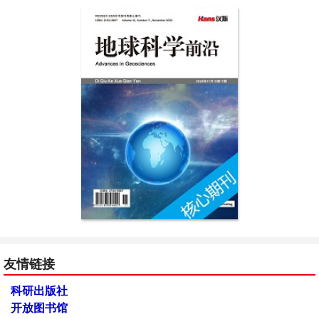
友情链接
科研出版社
开放图书馆