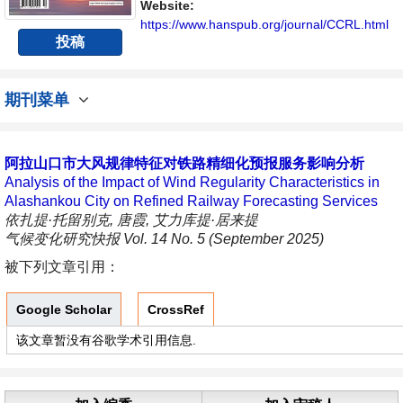
Website:
https://www.hanspub.org/journal/CCRL.html
投稿
期刊菜单
阿拉山口市大风规律特征对铁路精细化预报服务影响分析
Analysis of the Impact of Wind Regularity Characteristics in
Alashankou City on Refined Railway Forecasting Services
依扎提·托留别克, 唐霞, 艾力库提·居来提
气候变化研究快报 Vol. 14 No. 5 (September 2025)
被下列文章引用：
Google Scholar
CrossRef
该文章暂没有谷歌学术引用信息.