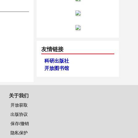
友情链接
科研出版社
开放图书馆
关于我们
开放获取
出版协议
保存/撤销
隐私保护