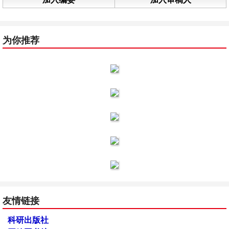
为你推荐
友情链接
科研出版社