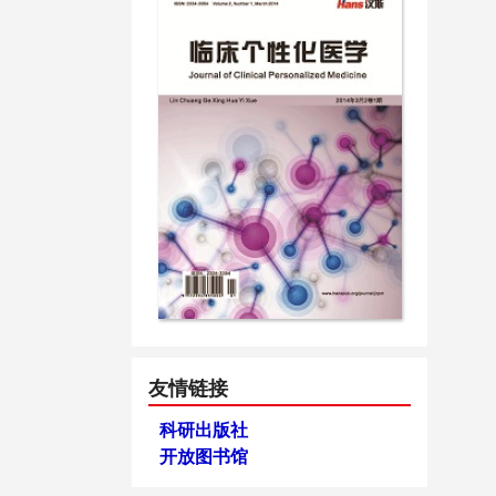
友情链接
科研出版社
开放图书馆