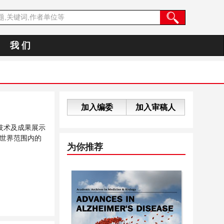
我 们
加入编委
加入审稿人
技术及成果展示
世界范围内的
为你推荐