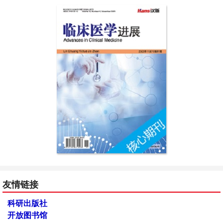
友情链接
科研出版社
开放图书馆