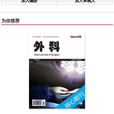
加入编委
加入审稿人
为你推荐