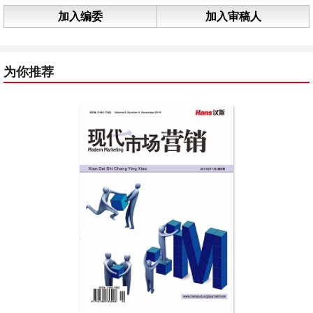
加入编委
加入审稿人
为你推荐