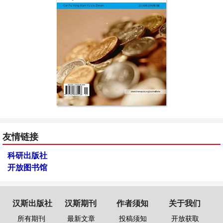
友情链接
科研出版社
开放图书馆
汉斯出版社
汉斯期刊
作者须知
关于我们
所有期刊
最新文章
投稿须知
开放获取