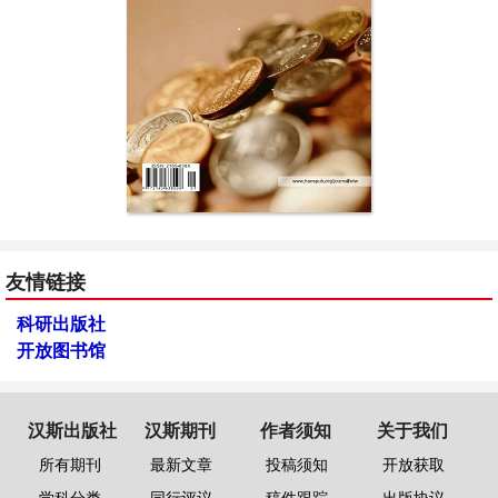
友情链接
科研出版社
开放图书馆
汉斯出版社
汉斯期刊
作者须知
关于我们
所有期刊
最新文章
投稿须知
开放获取