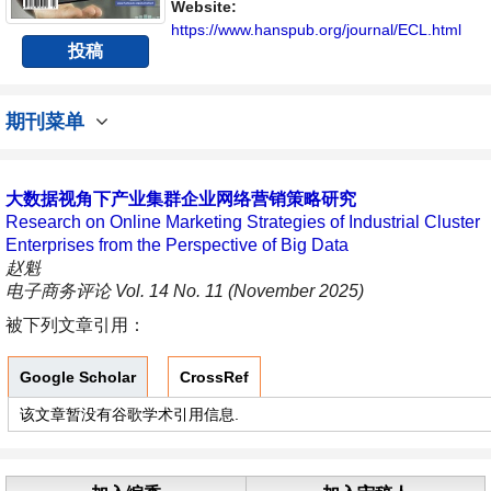
内不同方向问题与发展的交流平台。
Website:
https://www.hanspub.org/journal/ECL.html
投稿
期刊菜单
大数据视角下产业集群企业网络营销策略研究
Research on Online Marketing Strategies of Industrial Cluster
Enterprises from the Perspective of Big Data
赵魁
电子商务评论 Vol. 14 No. 11 (November 2025)
被下列文章引用：
Google Scholar
CrossRef
该文章暂没有谷歌学术引用信息.