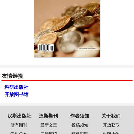
友情链接
科研出版社
开放图书馆
汉斯出版社
汉斯期刊
作者须知
关于我们
所有期刊
最新文章
投稿须知
开放获取