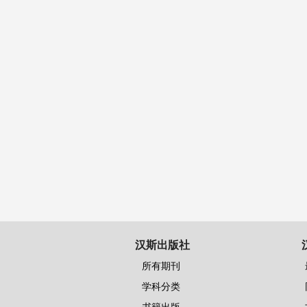
汉斯出版社
所有期刊
学科分类