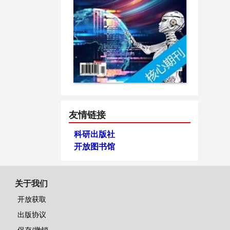
友情链接
科研出版社
开放图书馆
关于我们
开放获取
出版协议