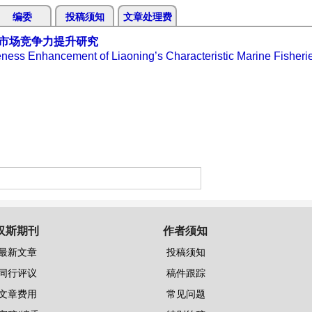
编委
投稿须知
文章处理费
市场竞争力提升研究
ness Enhancement of Liaoning’s Characteristic Marine Fisheri
汉斯期刊
作者须知
最新文章
投稿须知
同行评议
稿件跟踪
文章费用
常见问题