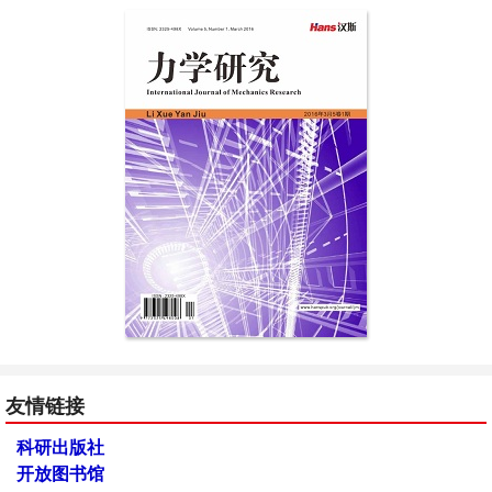
友情链接
科研出版社
开放图书馆