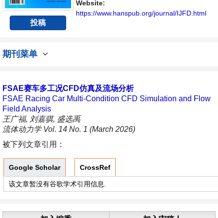
Website:
https://www.hanspub.org/journal/IJFD.html
投稿
期刊菜单
FSAE赛车多工况CFD仿真及流场分析
FSAE Racing Car Multi-Condition CFD Simulation and Flow
Field Analysis
王广福, 刘嘉骐, 盛选禹
流体动力学 Vol. 14 No. 1 (March 2026)
被下列文章引用：
Google Scholar
CrossRef
该文章暂没有谷歌学术引用信息.