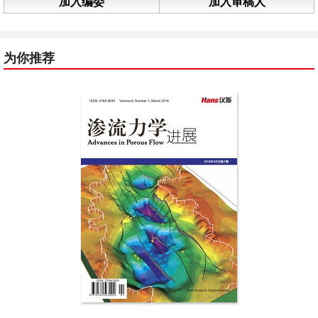
加入编委
加入审稿人
为你推荐